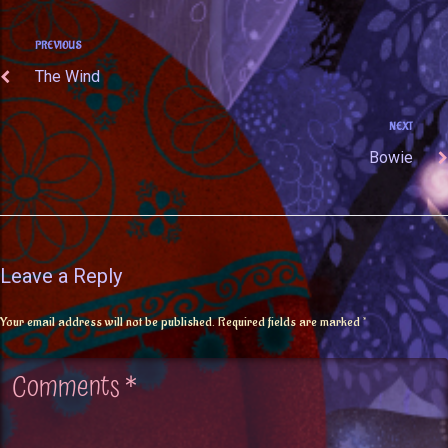
PREVIOUS
The Wind
NEXT
Bowie
Leave a Reply
Your email address will not be published.
Required fields are marked
*