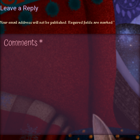
Leave a Reply
Your email address will not be published.
Required fields are marked
*