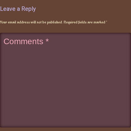
Leave a Reply
Your email address will not be published.
Required fields are marked
*