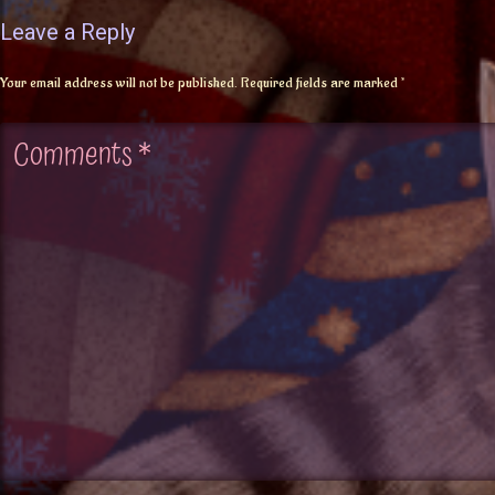
Leave a Reply
Your email address will not be published.
Required fields are marked
*