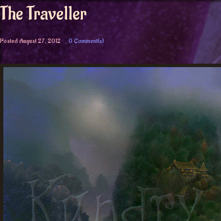
The Traveller
Posted
August 27, 2012
0 Comment(s)